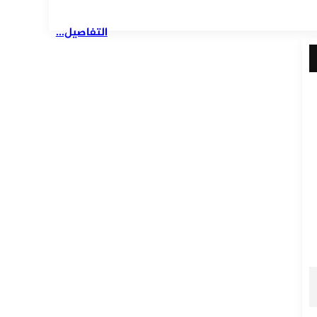
التفاصيل...