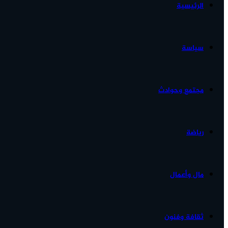
الرئيسية
الأخبار...
سياسة
مجتمع وحوادث
رياضة
مال وأعمال
ثقافة وفنون