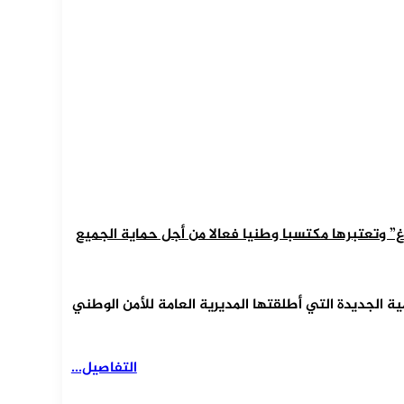
غ” وتعتبرها مكتسبا وطنيا فعالا من أجل حماية الجميع
ة الجديدة التي أطلقتها المديرية العامة للأمن الوطني
التفاصيل...