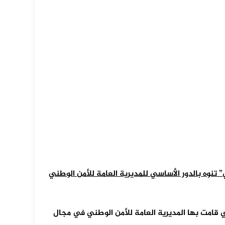
نوه بالدور الأساسي للمديرية العامة للأمن الوطني
 قامت بها المديرية العامة للأمن الوطني في مجال