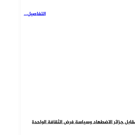
التفاصيل...
 مقابل جزائر الاضطهاد وسياسة فرض الثقافة الواحدة