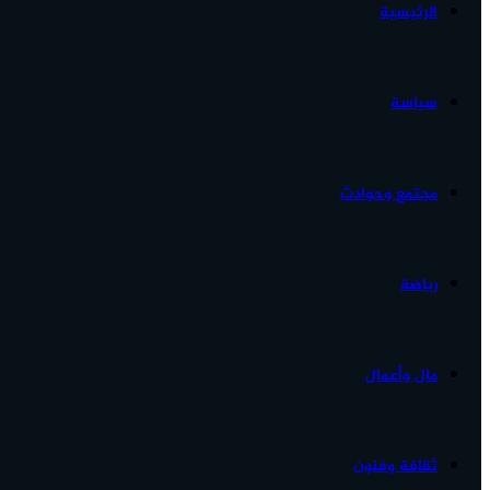
الرئيسية
الأخبار...
سياسة
مجتمع وحوادث
رياضة
مال وأعمال
ثقافة وفنون