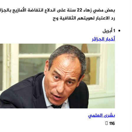
بعض مضي زهاء 22 سنة على اندلاع انتفاضة الأماز
رد الاعتبار لهويتهم الثقافية وج
1 أبريل
أخبار الجزائر
بشرى العلمي
116