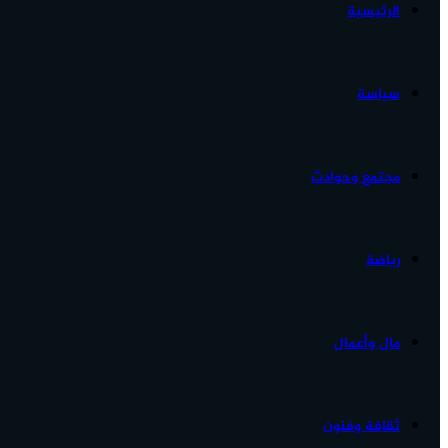
الرئيسية
الأخبار...
سياسة
مجتمع وحوادث
رياضة
مال وأعمال
ثقافة وفنون