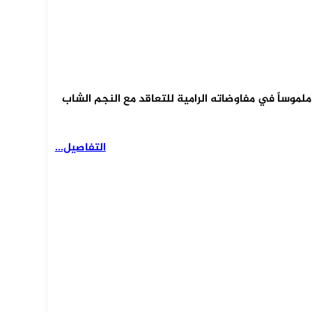
موساً في مفاوضاته الرامية للتعاقد مع النجم الشاب
التفاصيل...