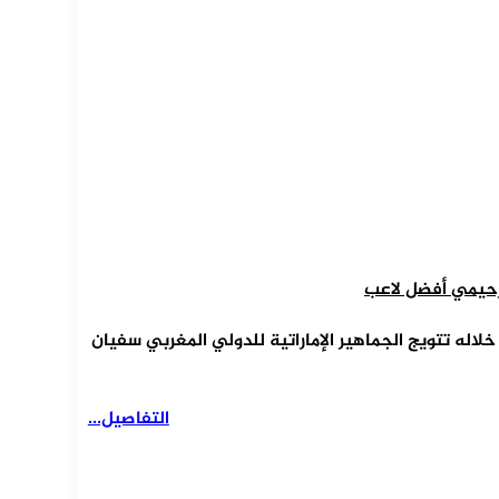
ن رحيمي أفضل لاعب
خلاله تتويج الجماهير الإماراتية للدولي المغربي سفيان
التفاصيل...