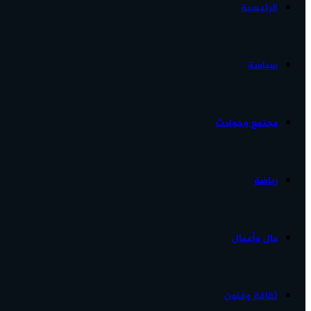
الرئيسية
الأخبار...
سياسة
مجتمع وحوادث
رياضة
مال وأعمال
ثقافة وفنون