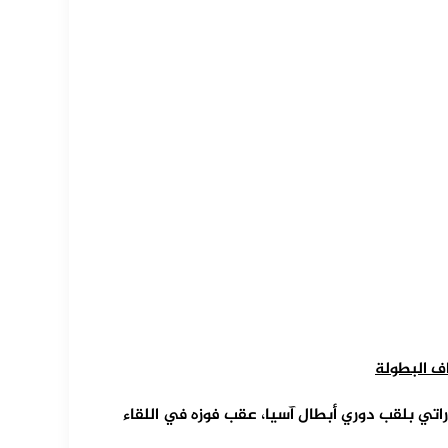
ف البطولة
اتي بلقب دوري أبطال آسيا، عقب فوزه في اللقاء