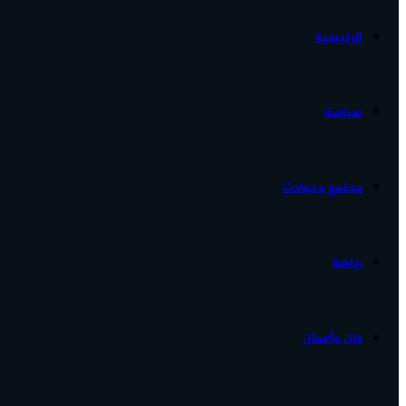
الرئيسية
الأخبار...
سياسة
مجتمع وحوادث
رياضة
مال وأعمال