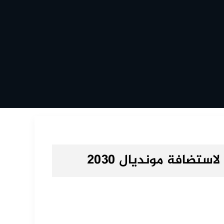
ستضافة مونديال 2030