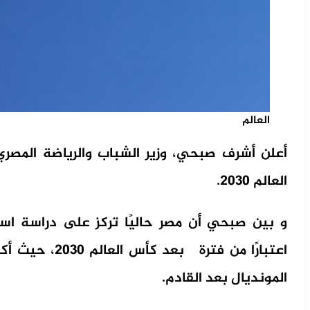
العالم
أعلن أشرف صبحي، وزير الشباب والرياضة المصري
العالم 2030.
و بين صبحي أن مصر حاليًا تركز على دراسة است
اعتبارًا من فتر
المونديال بعد القادم.