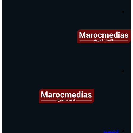
آخر
الأخبار...
القائمة
البحث
عن
آخر
الرئيسية