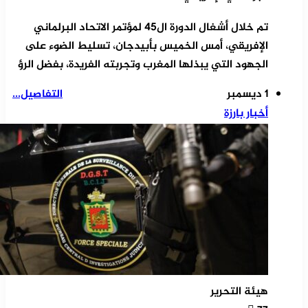
تم خلال أشغال الدورة ال45 لمؤتمر الاتحاد البرلماني
الإفريقي، أمس الخميس بأبيدجان، تسليط الضوء على
الجهود التي يبذلها المغرب وتجربته الفريدة، بفضل الرؤ
1 ديسمبر
التفاصيل...
أخبار بارزة
هيئة التحرير