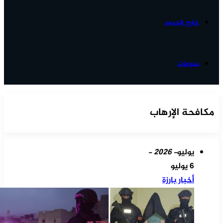
خارج الحدود
منوعات
مكافحة الإرهاب
يوليو
- 2026 -
6 يوليو
أخبار بارزة