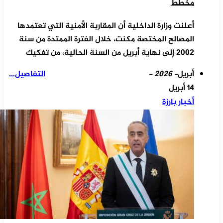
مخطط
أعلنت وزارة الداخلية أن المقاربة الأمنية التي تعتمدها
المصالح المختصة مكنت، خلال الفترة الممتدة من سنة
2002 إلى نهاية أبريل من السنة الحالية، من تفكيك
أبريل
- 2026 -
التفاصيل...
14 أبريل
أخبار بارزة