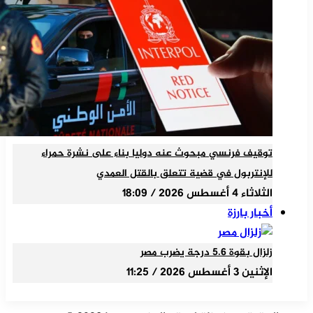
توقيف فرنسي مبحوث عنه دوليا بناء على نشرة حمراء
للإنتربول في قضية تتعلق بالقتل العمدي
الثلاثاء 4 أغسطس 2026 / 18:09
أخبار بارزة
زلزال بقوة 5.6 درجة يضرب مصر
الإثنين 3 أغسطس 2026 / 11:25