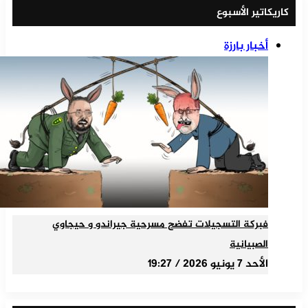
كاريكاتير الأسبوع
أخبار بارزة
فبركة التسجيلات تفضح مسرحية جيراندو و حيجاوي
الصبيانية
الأحد 7 يونيو 2026 / 19:27