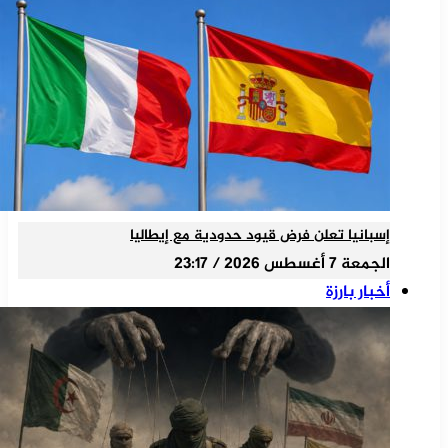
إسبانيا تعلن فرض قيود حدودية مع إيطاليا
الجمعة 7 أغسطس 2026 / 23:17
أخبار بارزة