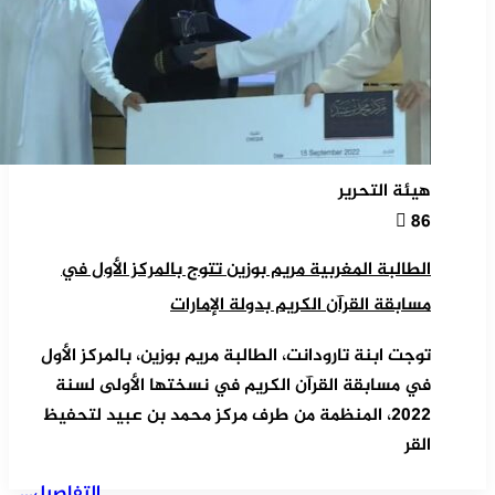
هيئة التحرير
86
الطالبة المغربية مريم بوزين تتوج بالمركز الأول في
مسابقة القرآن الكريم بدولة الإمارات
توجت ابنة تارودانت، الطالبة مريم بوزين، بالمركز الأول
في مسابقة القرآن الكريم في نسختها الأولى لسنة
2022، المنظمة من طرف مركز محمد بن عبيد لتحفيظ
القر
التفاصيل...