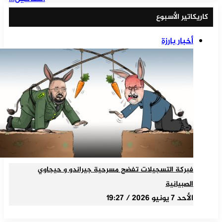
كاريكاتير الأسبوع
أخبار بارزة
فبركة التسجيلات تفضح مسرحية جيراندو و حيجاوي
الصبيانية
الأحد 7 يونيو 2026 / 19:27