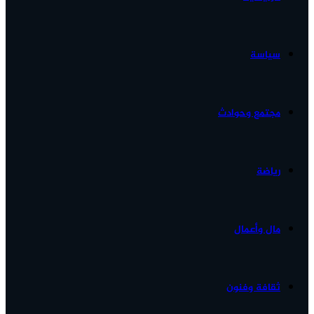
الأخبار...
سياسة
مجتمع وحوادث
رياضة
مال وأعمال
ثقافة وفنون