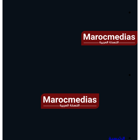
آخر
الأخبار...
القائمة
البحث
عن
آخر
الرئيسية