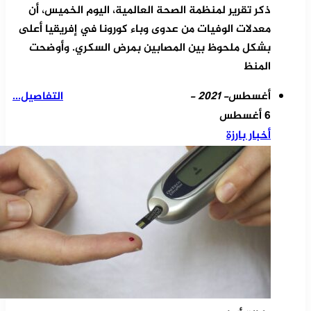
ذكر تقرير لمنظمة الصحة العالمية، اليوم الخميس، أن
معدلات الوفيات من عدوى وباء كورونا في إفريقيا أعلى
بشكل ملحوظ بين المصابين بمرض السكري. وأوضحت
المنظ
أغسطس
- 2021 -
التفاصيل...
6 أغسطس
أخبار بارزة