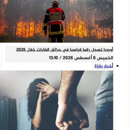
أوروبا تسجل رقما قياسيا في حرائق الغابات خلال 2026
الخميس 6 أغسطس 2026 / 13:10
أخبار بارزة