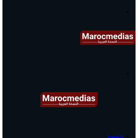
آخر
الأخبار...
القائمة
البحث
عن
آخر
الرئيسية