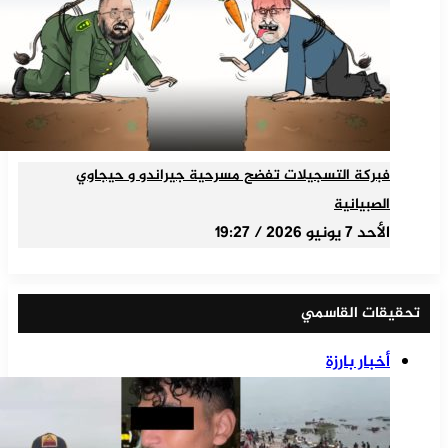
فبركة التسجيلات تفضح مسرحية جيراندو و حيجاوي
الصبيانية
الأحد 7 يونيو 2026 / 19:27
تحقيقات القاسمي
أخبار بارزة