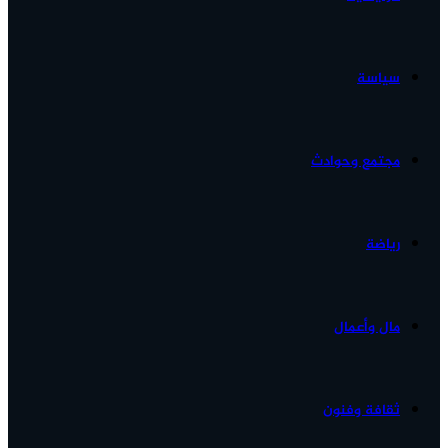
الأخبار...
سياسة
مجتمع وحوادث
رياضة
مال وأعمال
ثقافة وفنون