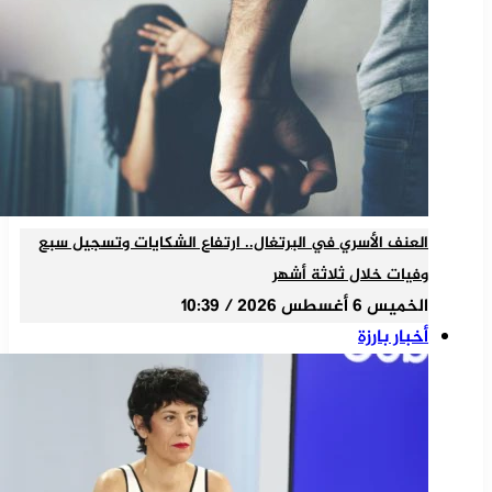
العنف الأسري في البرتغال.. ارتفاع الشكايات وتسجيل سبع
وفيات خلال ثلاثة أشهر
الخميس 6 أغسطس 2026 / 10:39
أخبار بارزة