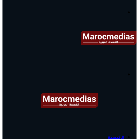
آخر
الأخبار...
القائمة
البحث
عن
آخر
الرئيسية