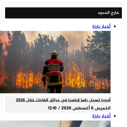
خارج الحدود
أخبار بارزة
أوروبا تسجل رقما قياسيا في حرائق الغابات خلال 2026
الخميس 6 أغسطس 2026 / 13:10
أخبار بارزة