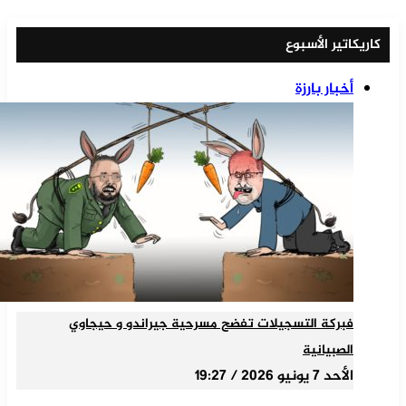
كاريكاتير الأسبوع
أخبار بارزة
فبركة التسجيلات تفضح مسرحية جيراندو و حيجاوي
الصبيانية
الأحد 7 يونيو 2026 / 19:27