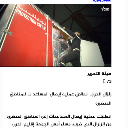
هيئة التحرير
73
زلزال الحوز.. انطلاق عملية إيصال المساعدات للمناطق
المتضررة
انطلقت عملية إيصال المساعدات إلى المناطق المتضررة
من الزلزال الذي ضرب، مساء أمس الجمعة إقليم الحوز،