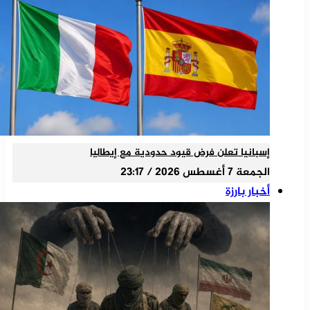
إسبانيا تعلن فرض قيود حدودية مع إيطاليا
الجمعة 7 أغسطس 2026 / 23:17
أخبار بارزة