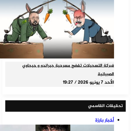
فبركة التسجيلات تفضح مسرحية جيراندو و حيجاوي
الصبيانية
الأحد 7 يونيو 2026 / 19:27
تحقيقات القاسمي
أخبار بارزة