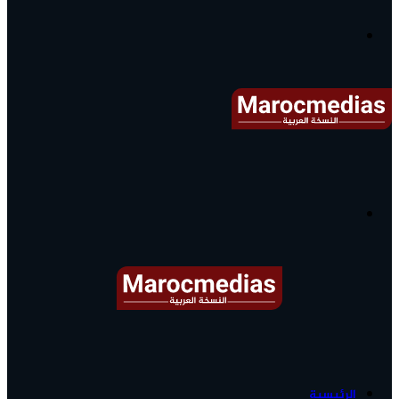
آخر
الأخبار...
القائمة
البحث
عن
آخر
الرئيسية