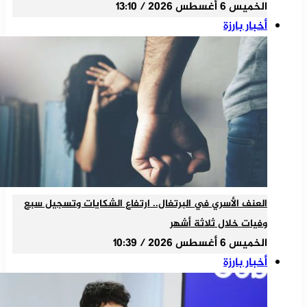
الخميس 6 أغسطس 2026 / 13:10
أخبار بارزة
العنف الأسري في البرتغال.. ارتفاع الشكايات وتسجيل سبع
وفيات خلال ثلاثة أشهر
الخميس 6 أغسطس 2026 / 10:39
أخبار بارزة