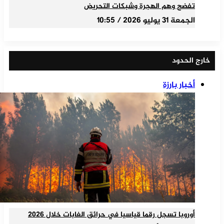
تفضح وهم الهجرة وشبكات التحريض
الجمعة 31 يوليو 2026 / 10:55
خارج الحدود
أخبار بارزة
أوروبا تسجل رقما قياسيا في حرائق الغابات خلال 2026