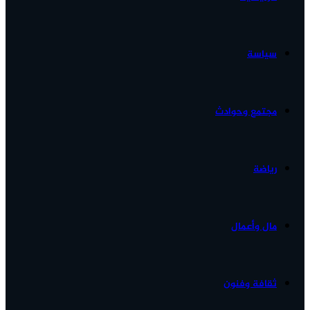
الأخبار...
سياسة
مجتمع وحوادث
رياضة
مال وأعمال
ثقافة وفنون