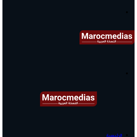
آخر
الأخبار...
القائمة
البحث
عن
آخر
الرئيسية