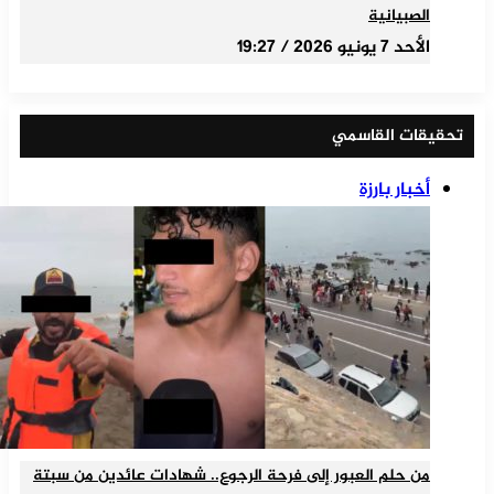
الصبيانية
الأحد 7 يونيو 2026 / 19:27
تحقيقات القاسمي
أخبار بارزة
من حلم العبور إلى فرحة الرجوع.. شهادات عائدين من سبتة