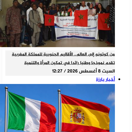
من كوتونو إلى العالم.. الأقاليم الجنوبية للمملكة المغربية
تقدم نموذجا وطنيا رائدا في تمكين المرأة والتنمية
السبت 8 أغسطس 2026 / 12:27
أخبار بارزة