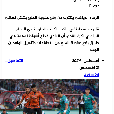
297
الرجاء الرياضي يقترب من رفع عقوبة المنع بشكل نهائي
قال يوسف لطفي، نائب الكاتب العام لنادي الرجاء
الرياضي لكرة القدم، أن النادي قطع أشواطا مهمة في
طريق رفع عقوبة المنع من التعاقدات وتأهيل الوافدين
الجدد
أغسطس
- 2024 -
التفاصيل...
31 أغسطس
24 ساعة