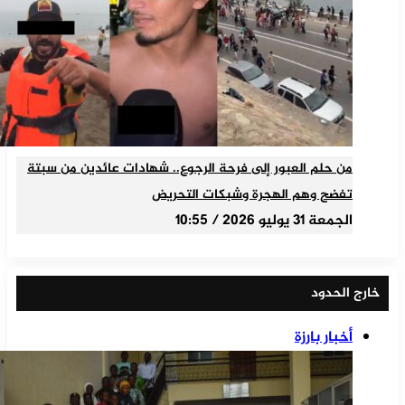
من حلم العبور إلى فرحة الرجوع.. شهادات عائدين من سبتة
تفضح وهم الهجرة وشبكات التحريض
الجمعة 31 يوليو 2026 / 10:55
خارج الحدود
أخبار بارزة