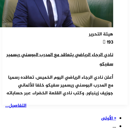
هيئة التحرير
193
نادي الرجاء الرياضي يتعاقد مع المدرب البوسني ريسمير
سفيكو
أعلن نادي الرجاء الرياضي اليوم الخميس، تعاقده رسميا
مع المدرب البوسني ريسمير سفيكو خلفا للألماني
جوزيف زينباور. وكتب نادي القلعة الخضراء، عبر حساباته
التفاصيل...
« الأولى
...