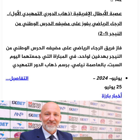
142
عصبة الأبطال الإفريقية (ذهاب الدوري التمهيدي الأول)..
الرجاء الرياضي يفوز على مضيفه الحرس الوطني من
النيجر (1-2)
فاز فريق الرجاء الرياضي على مضيفه الحرس الوطني من
النيجر بهدفين لواحد، في المباراة التي جمعتهما اليوم
السبت، بالعاصمة نيامي، برسم ذهاب الدور التمهيدي
يوليو
- 2024 -
التفاصيل...
25 يوليو
أخبار بارزة