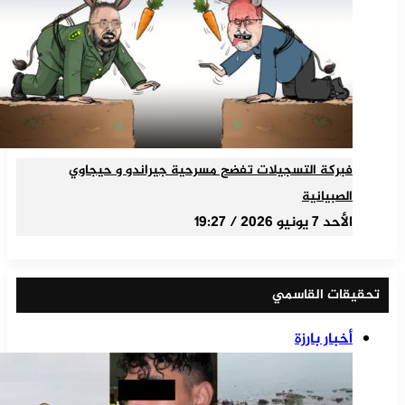
فبركة التسجيلات تفضح مسرحية جيراندو و حيجاوي
الصبيانية
الأحد 7 يونيو 2026 / 19:27
تحقيقات القاسمي
أخبار بارزة