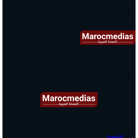
آخر
الأخبار...
القائمة
البحث
عن
آخر
الرئيسية