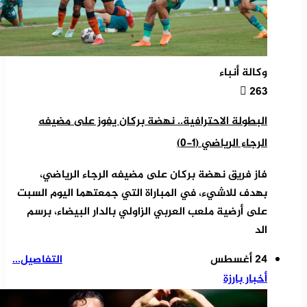
وكالة أنباء
263
البطولة الاحترافية.. نهضة بركان يفوز على مضيفه
الرجاء الرياضي (1-0)
فاز فريق نهضة بركان على مضيفه الرجاء الرياضي،
بهدف للاشيء، في المباراة التي جمعتهما اليوم السبت
على أرضية ملعب العربي الزاولي بالدار البيضاء، برسم
الد
24 أغسطس
التفاصيل...
أخبار بارزة