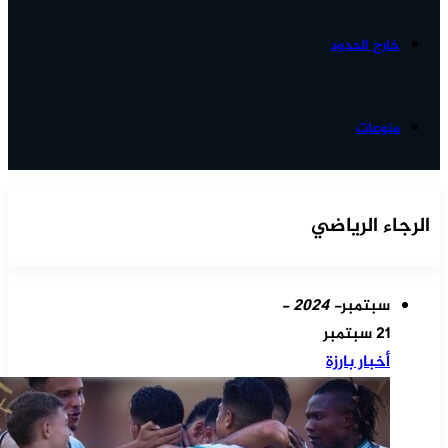
خارج الحدود
منوعات
الرجاء الرياضي
سبتمبر
- 2024 -
21 سبتمبر
أخبار بارزة