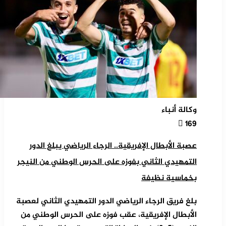
وكالة أنباء
169
عصبة الأبطال الإفريقية.. الرجاء الرياضي يبلغ الدور
التمهيدي الثاني بفوزه على الحرس الوطني من النيجر
بخماسية نظيفة
بلغ فريق الرجاء الرياضي الدور التمهيدي الثاني لعصبة
الأبطال الإفريقية، عقب فوزه على الحرس الوطني من