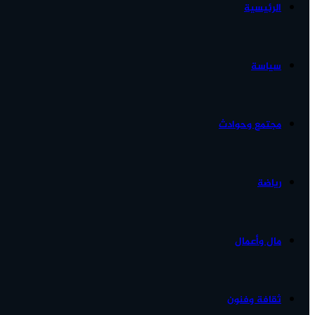
الرئيسية
الأخبار...
سياسة
مجتمع وحوادث
رياضة
مال وأعمال
ثقافة وفنون