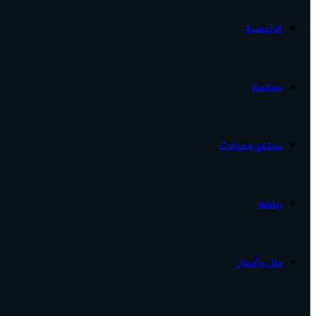
الرئيسية
الأخبار...
سياسة
مجتمع وحوادث
رياضة
مال وأعمال