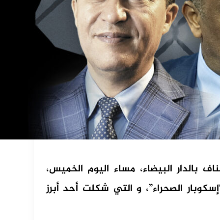
اف بالدار البيضاء، مساء اليوم الخميس،
كوبار الصحراء”، و التي شكلت أحد أبرز