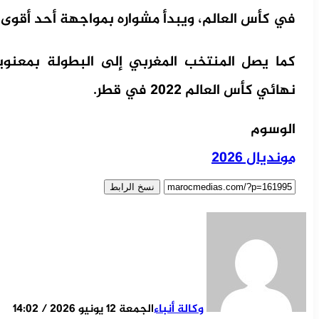
في كأس العالم، ويبدأ مشواره بمواجهة أحد أقوى ا
كما يصل المنتخب المغربي إلى البطولة بمعنوي
نهائي كأس العالم 2022 في قطر.
الوسوم
مونديال 2026
نسخ الرابط
وكالة أنباء
الجمعة 12 يونيو 2026 / 14:02