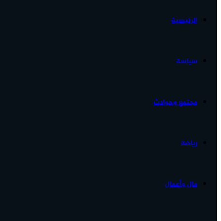
الرئيسية
الأخبار...
سياسة
مجتمع وحوادث
رياضة
مال وأعمال