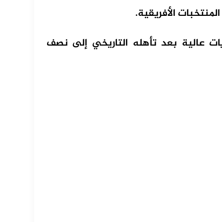
لمنتخبات الأفريقية.
ات عالية بعد تأهله التاريخي إلى نصف