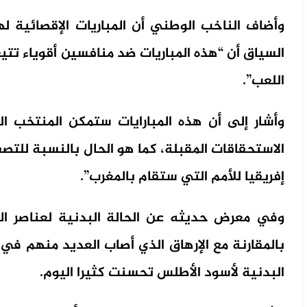
وأضاف الناخب الوطني أن المباريات الإقصائية ل
السياق أن “هذه المباريات ضد منافسين أقوياء تت
اللعب”.
وأشار إلى أن هذه المبارايات ستمكن المنتخب 
الاستحقاقات المقبلة، كما هو الحال بالنسبة للتص
إفريقيا للأمم التي ستقام بالمغرب”.
وفي معرض حديثه عن الحالة البدنية لعناصر الم
بالمقارنة مع الإرهاق الذي أصاب العديد منهم في 
البدنية لأسود الأطلس تحسنت كثيرا اليوم.