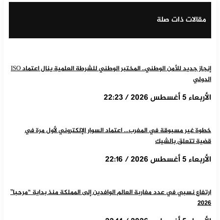
مقالات ذات صلة
إنجاز جديد للأمن الوطني.. المختبر الوطني للشرطة العلمية ينال اعتماد ISO
الدولي
الأربعاء 5 أغسطس 2026 / 22:23
خطوة غير مسبوقة في المغرب… اعتماد السوار الإلكتروني لأول مرة في
قضية تتعلق بالشيك
الأربعاء 5 أغسطس 2026 / 22:16
ارتفاع نسبي في عدد مغاربة العالم الوافدين إلى المملكة منذ بداية “مرحبا”
2026