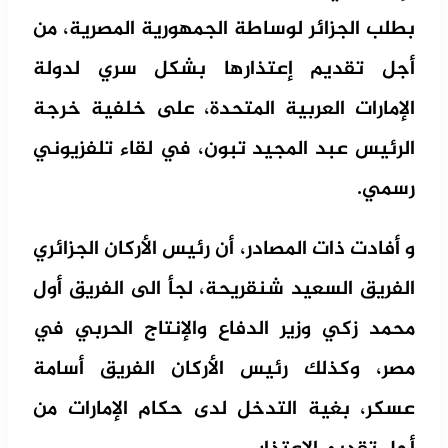
بطلب الجزائر لوساطة الجمهورية المصرية، من
أجل تقديم إعتذارها بشكل سري لدولة
الإمارات العربية المتحدة، على خلفية خرجة
الرئيس عبد المجيد تبون، في لقاء تلفزيوني
رسمي.
و أفادت ذات المصادر، أن رئيس الأركان الجزائري
الفريق السعيد شنقريحة، لجأ الى الفريق أول
محمد زكي وزير الدفاع والإنتاج الحربي في
مصر، وكذلك رئيس الأركان الفريق أسامة
عسكر، بغية التدخل لدى حكام الإمارات من