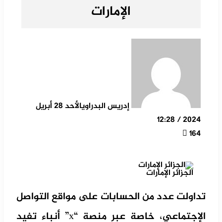
الإمارات
إدريس البدراوي
الأحد 28 أبريل
2024 / 12:28
164
الجزائر الإمارات
تداولت عدد من الحسابات على مواقع التواصل
الإجتماعي، خاصة عبر منصة “x” أنباء تفيد