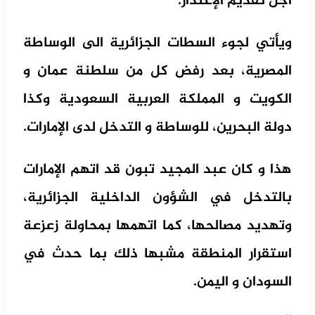
أجل تقديم الإعتذار.
ويأتي لجوء السطات الجزائرية الى الوساطة
المصرية، بعد رفض كل من سلطنة عمان و
الكويت و المملكة العربية السعودية وكذا
دولة البحرين، للوساطة و التدخل لدى الإمارات.
هذا و كان عبد المجيد تبون قد اتهم الإمارات
بالتدخل في الشؤون الداخلية الجزائرية،
وتهديد مصالحها، كما اتهمها بمحاولة زعزعة
استقرار المنطقة مشبها ذلك بما حدث في
السودان و اليمن.