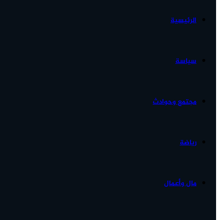
الرئيسية
الأخبار...
سياسة
مجتمع وحوادث
رياضة
مال وأعمال