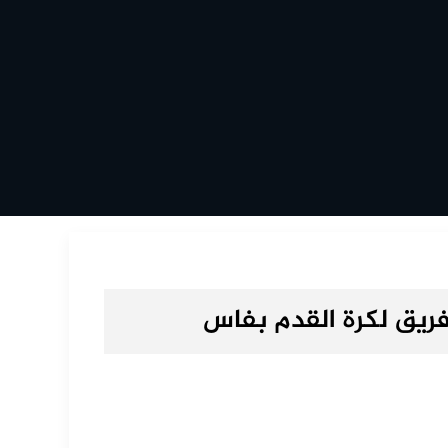
يق لكرة القدم بفاس