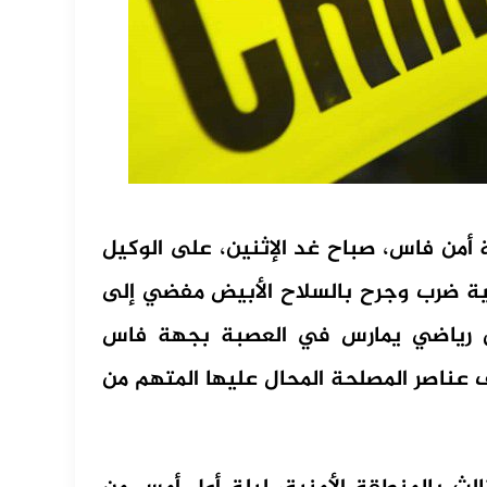
 أمن فاس، صباح غد الإثنين، على الوكيل
ية ضرب وجرح بالسلاح الأبيض مفضي إلى
ق رياضي يمارس في العصبة بجهة فاس
ناصر المصلحة المحال عليها المتهم من