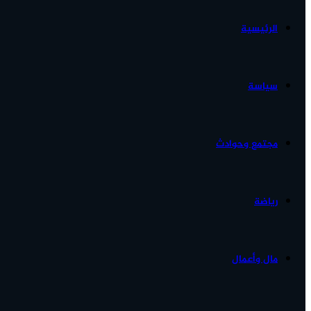
الرئيسية
الأخبار...
سياسة
مجتمع وحوادث
رياضة
مال وأعمال