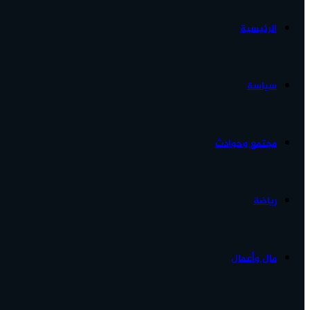
الرئيسية
الأخبار...
سياسة
مجتمع وحوادث
رياضة
مال وأعمال