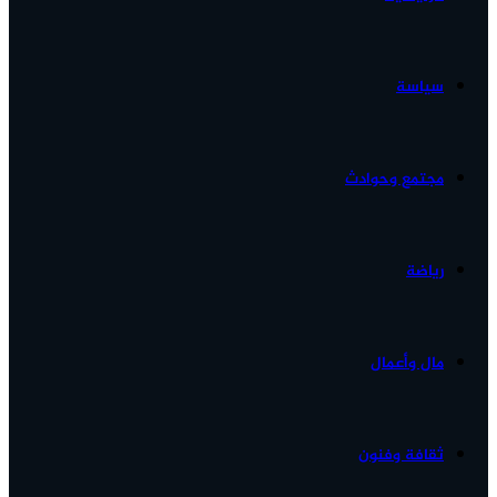
الأخبار...
سياسة
مجتمع وحوادث
رياضة
مال وأعمال
ثقافة وفنون