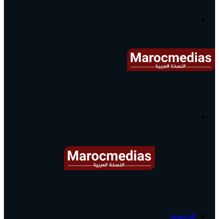
آخر
الأخبار...
القائمة
البحث
عن
آخر
الرئيسية