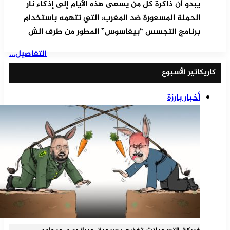
يبدو أن ذاكرة كل من يسعى هذه الأيام إلى إذكاء نار
الحملة المسعورة ضد المغرب، التي تتهمه باستخدام
برنامج التجسس “بيغاسوس” المطور من طرف الش
التفاصيل...
كاريكاتير الأسبوع
أخبار بارزة