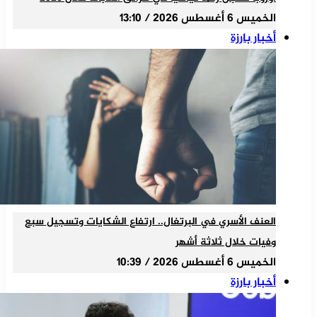
الخميس 6 أغسطس 2026 / 13:10
أخبار بارزة
العنف الأسري في البرتغال.. ارتفاع الشكايات وتسجيل سبع
وفيات خلال ثلاثة أشهر
الخميس 6 أغسطس 2026 / 10:39
أخبار بارزة