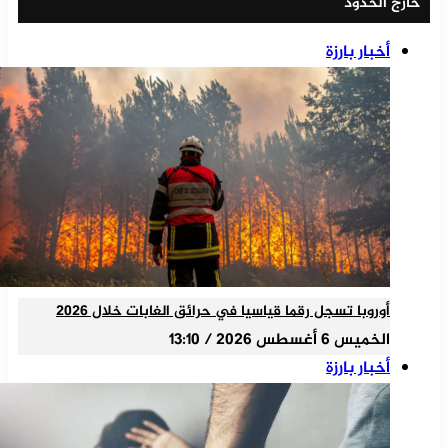
خارج الحدود
أخبار بارزة
أوروبا تسجل رقما قياسيا في حرائق الغابات خلال 2026
الخميس 6 أغسطس 2026 / 13:10
أخبار بارزة