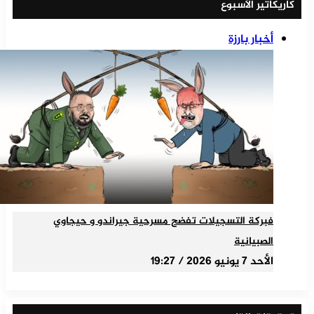
كاريكاتير الأسبوع
أخبار بارزة
فبركة التسجيلات تفضح مسرحية جيراندو و حيجاوي
الصبيانية
الأحد 7 يونيو 2026 / 19:27