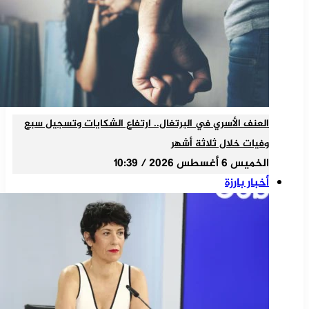
العنف الأسري في البرتغال.. ارتفاع الشكايات وتسجيل سبع
وفيات خلال ثلاثة أشهر
الخميس 6 أغسطس 2026 / 10:39
أخبار بارزة