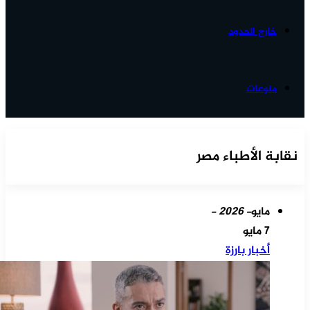
خارج الحدود
منوعات
نقابة الأطباء مصر
مايو
- 2026 -
7 مايو
أخبار بارزة