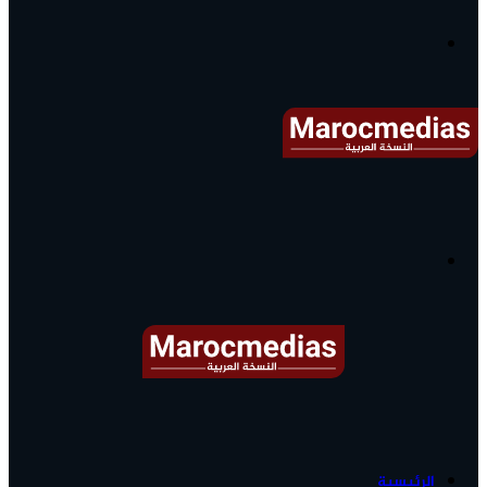
آخر
الأخبار...
القائمة
البحث
عن
آخر
الرئيسية