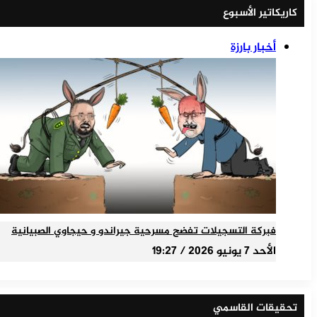
كاريكاتير الأسبوع
أخبار بارزة
فبركة التسجيلات تفضح مسرحية جيراندو و حيجاوي الصبيانية
الأحد 7 يونيو 2026 / 19:27
تحقيقات القاسمي