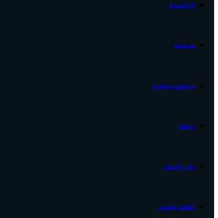
الرئيسية
الأخبار...
سياسة
مجتمع وحوادث
رياضة
مال وأعمال
ثقافة وفنون