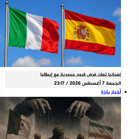
إسبانيا تعلن فرض قيود حدودية مع إيطاليا
الجمعة 7 أغسطس 2026 / 23:17
أخبار بارزة