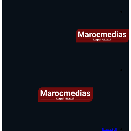
آخر
الأخبار...
القائمة
البحث
عن
آخر
الرئيسية