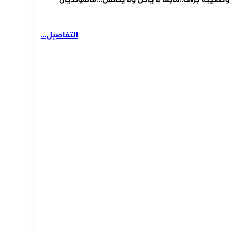
التفاصيل...