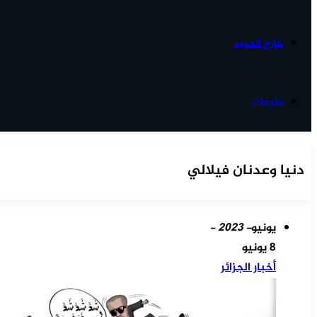
خارج الحدود
منوعات
دنيا وعدنان فيلالي
يونيو
- 2023 -
8 يونيو
أخبار الجزائر