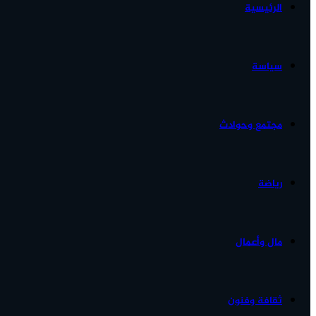
الرئيسية
الأخبار...
سياسة
مجتمع وحوادث
رياضة
مال وأعمال
ثقافة وفنون