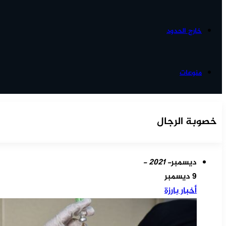
خارج الحدود
منوعات
خصوبة الرجال
ديسمبر
- 2021 -
9 ديسمبر
أخبار بارزة