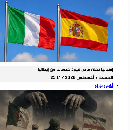
إسبانيا تعلن فرض قيود حدودية مع إيطاليا
الجمعة 7 أغسطس 2026 / 23:17
أخبار بارزة