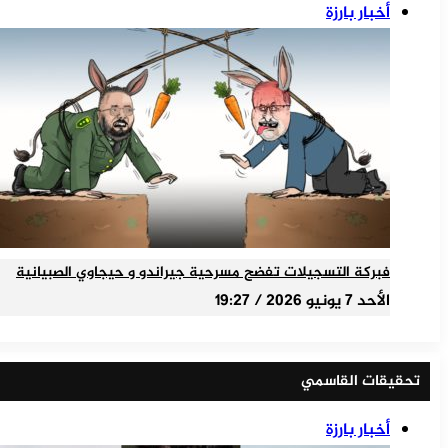
أخبار بارزة
فبركة التسجيلات تفضح مسرحية جيراندو و حيجاوي الصبيانية
الأحد 7 يونيو 2026 / 19:27
تحقيقات القاسمي
أخبار بارزة