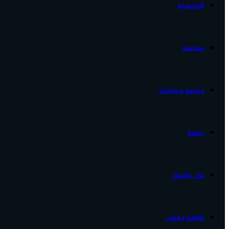
الرئيسية
الأخبار...
سياسة
مجتمع وحوادث
رياضة
مال وأعمال
ثقافة وفنون