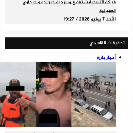
فبركة التسجيلات تفضح مسرحية جيراندو و حيجاوي
الصبيانية
الأحد 7 يونيو 2026 / 19:27
تحقيقات القاسمي
أخبار بارزة