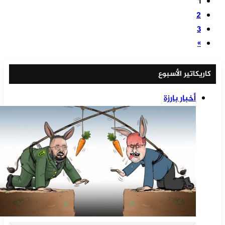
1
2
3
»
كاريكاتير الأسبوع
أخبار بارزة