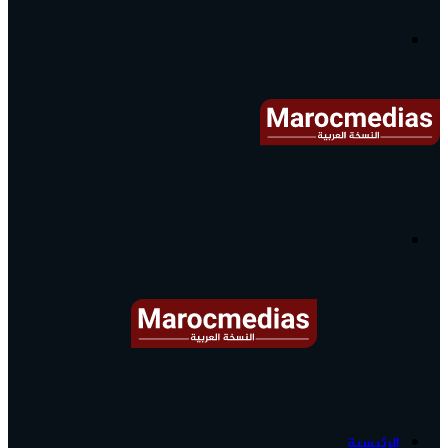
آخر
الأخبار...
القائمة
البحث
عن
آخر
الرئيسية