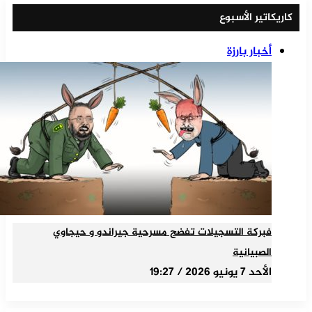
كاريكاتير الأسبوع
أخبار بارزة
فبركة التسجيلات تفضح مسرحية جيراندو و حيجاوي
الصبيانية
الأحد 7 يونيو 2026 / 19:27