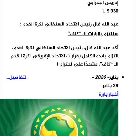
إدريس البدراوي
9٬936
عبد الله فال رئيس الاتحاد السنغالي لكرة القدم :
سنلتزم بقرارات الـ “كاف”
أكد عبد الله فال، رئيس الاتحاد السنغالي لكرة القدم،
التزام بلاده الكامل بقرارات الاتحاد الإفريقي لكرة القدم
الـ “كاف”، مشددًا على احترام ا
يناير
- 2026 -
التفاصيل...
29 يناير
أخبار بارزة