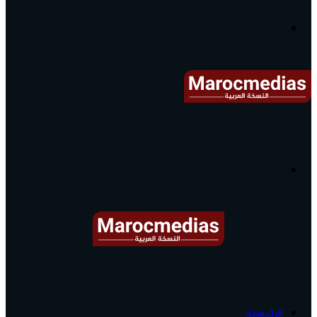
آخر
الأخبار...
القائمة
البحث
عن
آخر
الرئيسية