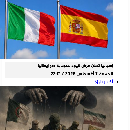
إسبانيا تعلن فرض قيود حدودية مع إيطاليا
الجمعة 7 أغسطس 2026 / 23:17
أخبار بارزة