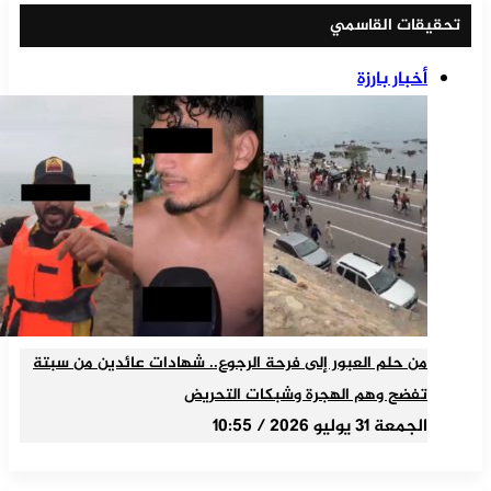
تحقيقات القاسمي
أخبار بارزة
من حلم العبور إلى فرحة الرجوع.. شهادات عائدين من سبتة
تفضح وهم الهجرة وشبكات التحريض
الجمعة 31 يوليو 2026 / 10:55