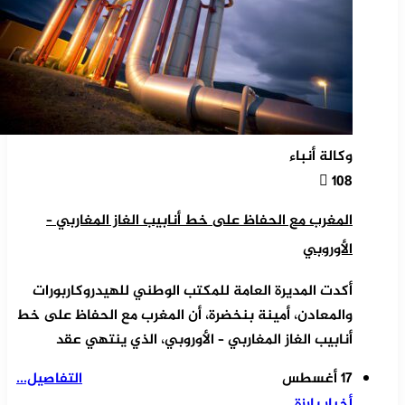
وكالة أنباء
108
المغرب مع الحفاظ على خط أنابيب الغاز المغاربي –
الأوروبي
أكدت المديرة العامة للمكتب الوطني للهيدروكاربورات
والمعادن، أمينة بنخضرة، أن المغرب مع الحفاظ على خط
أنابيب الغاز المغاربي – الأوروبي، الذي ينتهي عقد
17 أغسطس
التفاصيل...
أخبار بارزة