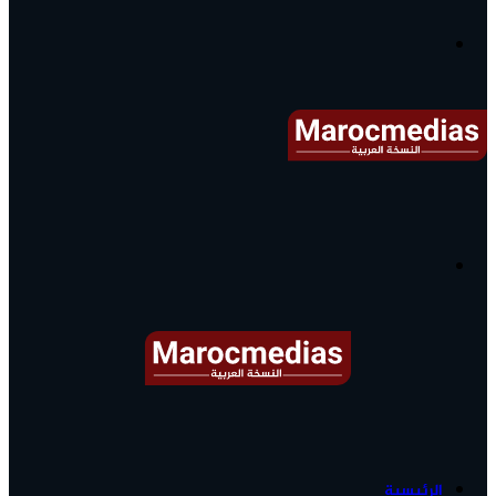
آخر
الأخبار...
القائمة
البحث
عن
آخر
الرئيسية