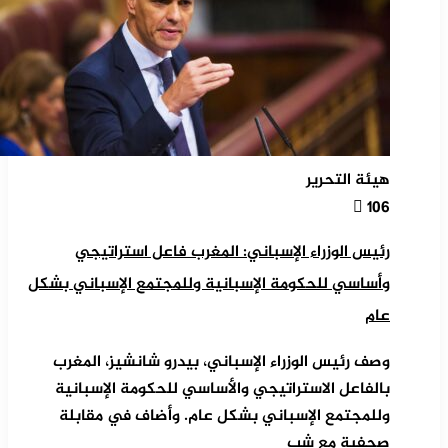
هيئة التحرير
106
رئيس الوزراء الإسباني: المغرب فاعل استراتيجي
وأساسي للحكومة الإسبانية وللمجتمع الإسباني بشكل
عام
وصف رئيس الوزراء الإسباني، بيدرو شانشيز، المغرب
بالفاعل الاستراتيجي والأساسي للحكومة الإسبانية
وللمجتمع الإسباني بشكل عام. وأضاف في مقابلة
صحفية مع شب