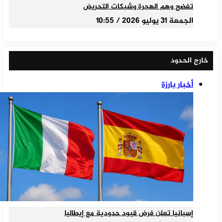
تفضح وهم الهجرة وشبكات التحريض
الجمعة 31 يوليو 2026 / 10:55
خارج الحدود
أخبار بارزة
إسبانيا تعلن فرض قيود حدودية مع إيطاليا