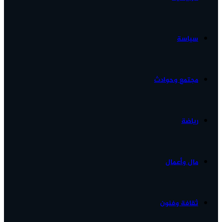
الأخبار...
سياسة
مجتمع وحوادث
رياضة
مال وأعمال
ثقافة وفنون