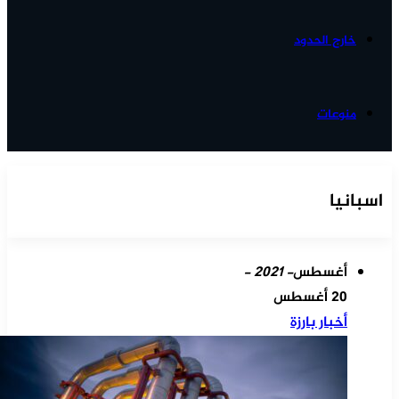
خارج الحدود
منوعات
اسبانيا
أغسطس
- 2021 -
20 أغسطس
أخبار بارزة