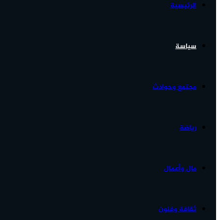
الرئيسية
الأخبار...
سياسة
مجتمع وحوادث
رياضة
مال وأعمال
ثقافة وفنون