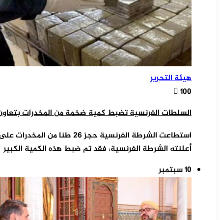
هيئة التحرير
100
السلطات الفرنسية تضبط كمية ضخمة من المخدرات بتعاون 
استطاعت الشرطة الفرنسية حجز 26 
أعلنته الشرطة الفرنسية، فقد تم ضبط هذه الكمية الكبير
10 سبتمبر