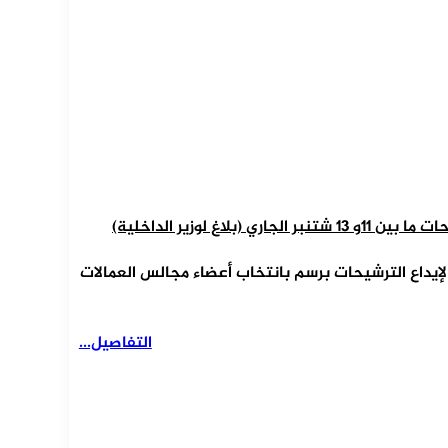
غ لوزير الداخلية)
ة لإيداع الترشيحات برسم بانتخاب أعضاء مجالس العمالات
التفاصيل...