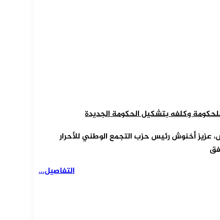
لحكومة وكلفه بتشكيل الحكومة الجديدة
، عزيز أخنوش رئيس حزب التجمع الوطني للأحرار
فق
التفاصيل...