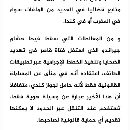
متابع قضائيا في العديد من الملفات سواء
في المغرب أو في كندا.
و من المغالطات التي سقط فيها هشام
جيراندو الذي استغل فتاة قاصر في تهديد
الضحايا وتنفيذ الخطط الإجرامية عبر تطبيقات
الهاتف، اعتقاده أنه في منأى عن المساءلة
القانونية فقط لأنه حامل لجواز كندي، متغافلا
أن هذا الأخير عبارة عن وسيلة هوية فقط،
تُستخدم عند التنقل عبر الحدود لا يمكنها
تقديم أي حماية قانونية لصاحبها.