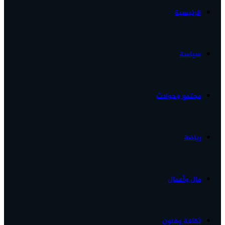
الرئيسية
الأخبار...
سياسة
مجتمع وحوادث
رياضة
مال وأعمال
ثقافة وفنون