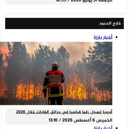
الجمعة 31 يوليو 2026 / 10:55
خارج الحدود
أخبار بارزة
أوروبا تسجل رقما قياسيا في حرائق الغابات خلال 2026
الخميس 6 أغسطس 2026 / 13:10
أخبار بارزة