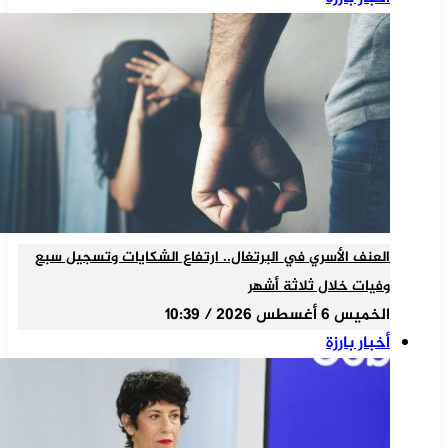
العنف الأسري في البرتغال.. ارتفاع الشكايات وتسجيل سبع
وفيات خلال ثلاثة أشهر
الخميس 6 أغسطس 2026 / 10:39
أخبار بارزة