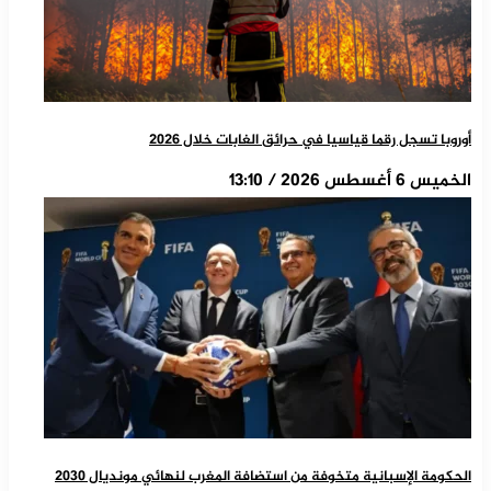
أوروبا تسجل رقما قياسيا في حرائق الغابات خلال 2026
الخميس 6 أغسطس 2026 / 13:10
الحكومة الإسبانية متخوفة من استضافة المغرب لنهائي مونديال 2030