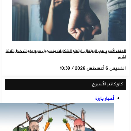
العنف الأسري في البرتغال.. ارتفاع الشكايات وتسجيل سبع وفيات خلال ثلاثة
أشهر
الخميس 6 أغسطس 2026 / 10:39
كاريكاتير الأسبوع
أخبار بارزة