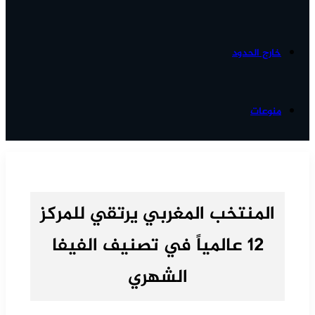
خارج الحدود
منوعات
المنتخب المغربي يرتقي للمركز
12 عالمياً في تصنيف الفيفا
الشهري