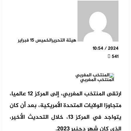
هيئة التحرير
الخميس 15 فبراير
2024 / 10:54
541
المنتخب المغربي
ارتقى المنتخب المغربي، إلى المركز 12 عالميا،
متجاوزا الولايات المتحدة الأمريكية، بعد أن كان
يتواجد في المركز 13، خلال التحديث الأخير،
الذي كان شهر دجنبر 2023.