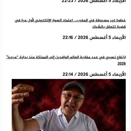
الأربعاء 5 أغسطس 2026 / 22:23
خطوة غير مسبوقة في المغرب… اعتماد السوار الإلكتروني لأول مرة في
قضية تتعلق بالشيك
الأربعاء 5 أغسطس 2026 / 22:16
ارتفاع نسبي في عدد مغاربة العالم الوافدين إلى المملكة منذ بداية “مرحبا”
2026
الأربعاء 5 أغسطس 2026 / 22:14