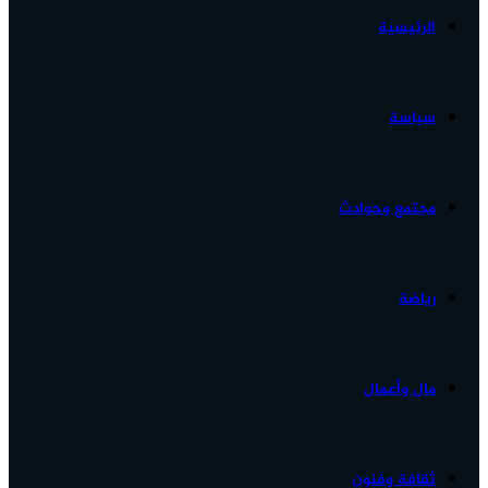
الرئيسية
الأخبار...
سياسة
مجتمع وحوادث
رياضة
مال وأعمال
ثقافة وفنون