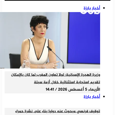
أخبار بارزة
وزيرة الهجرة الإسبانية: لولا تعاون المغرب لما كان بالإمكان
تقديم استجابة استثنائية خلال أزمة سبتة
الأربعاء 5 أغسطس 2026 / 14:41
أخبار بارزة
توقيف فرنسي مبحوث عنه دوليا بناء على نشرة حمراء