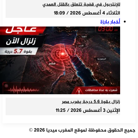
للإنتربول في قضية تتعلق بالقتل العمدي
الثلاثاء 4 أغسطس 2026 / 18:09
أخبار بارزة
زلزال بقوة 5.6 درجة يضرب مصر
الإثنين 3 أغسطس 2026 / 11:25
جميع الحقوق محفوظة لموقع المغرب ميديا 2026 ©