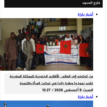
خارج الحدود
أخبار بارزة
من كوتونو إلى العالم.. الأقاليم الجنوبية للمملكة المغربية
تقدم نموذجا وطنيا رائدا في تمكين المرأة والتنمية
السبت 8 أغسطس 2026 / 12:27
أخبار بارزة