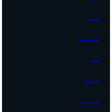
الأخبار...
سياسة
مجتمع وحوادث
رياضة
مال وأعمال
ثقافة وفنون