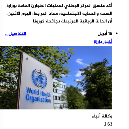
أكد منسق المركز الوطني لعمليات الطوارئ العامة بوزارة
الصحة والحماية الاجتماعية، معاذ المرابط، اليوم الاثنين،
أن الحالة الوبائية المرتبطة بجائحة كورونا
16 أبريل
التفاصيل...
أخبار بارزة
وكالة أنباء
63