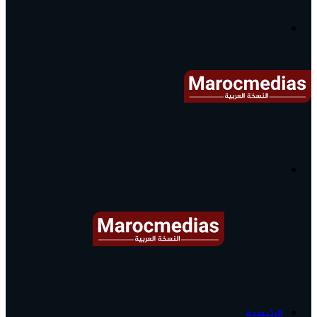
آخر
الأخبار...
القائمة
البحث
عن
آخر
الرئيسية