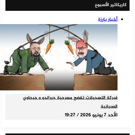
كاريكاتير الأسبوع
أخبار بارزة
فبركة التسجيلات تفضح مسرحية جيراندو و حيجاوي
الصبيانية
الأحد 7 يونيو 2026 / 19:27