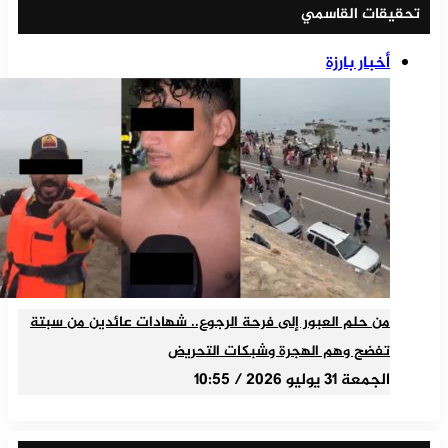
تحقيقات القاسمي
أخبار بارزة
من حلم العبور إلى فرحة الرجوع.. شهادات عائدين من سبتة
تفضح وهم الهجرة وشبكات التحريض
الجمعة 31 يوليو 2026 / 10:55