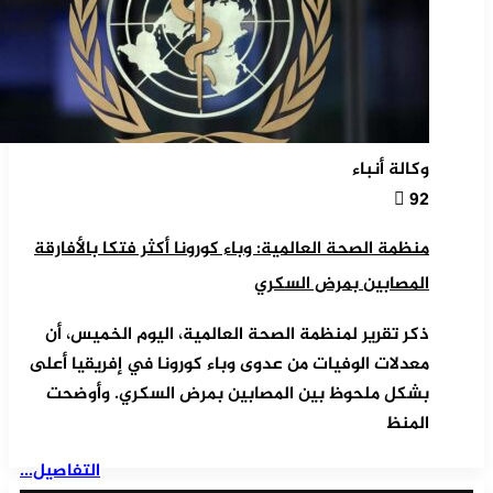
وكالة أنباء
92
منظمة الصحة العالمية: وباء كورونا أكثر فتكا بالأفارقة
المصابين بمرض السكري
ذكر تقرير لمنظمة الصحة العالمية، اليوم الخميس، أن
معدلات الوفيات من عدوى وباء كورونا في إفريقيا أعلى
بشكل ملحوظ بين المصابين بمرض السكري. وأوضحت
المنظ
التفاصيل...