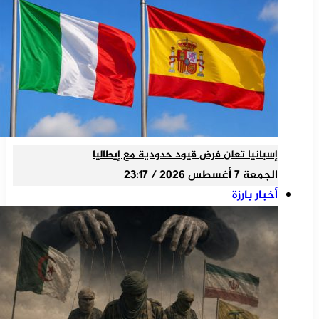
إسبانيا تعلن فرض قيود حدودية مع إيطاليا
الجمعة 7 أغسطس 2026 / 23:17
أخبار بارزة