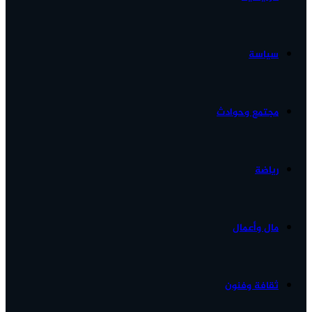
الأخبار...
سياسة
مجتمع وحوادث
رياضة
مال وأعمال
ثقافة وفنون