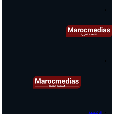
آخر
الأخبار...
القائمة
البحث
عن
آخر
الرئيسية