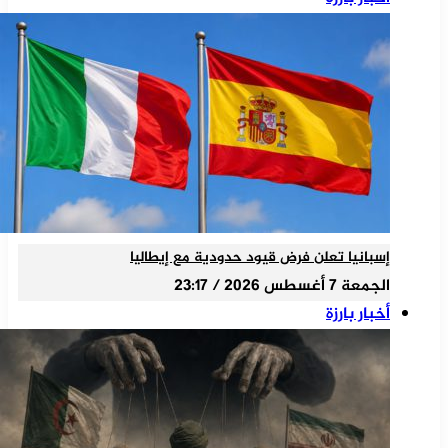
إسبانيا تعلن فرض قيود حدودية مع إيطاليا
الجمعة 7 أغسطس 2026 / 23:17
أخبار بارزة