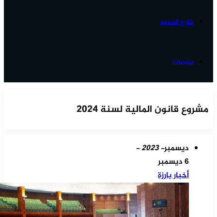
خارج الحدود
منوعات
مشروع قانون المالية لسنة 2024
ديسمبر
- 2023 -
6 ديسمبر
أخبار بارزة