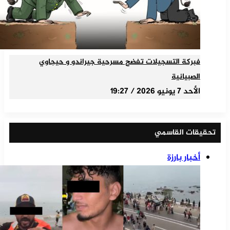
فبركة التسجيلات تفضح مسرحية جيراندو و حيجاوي
الصبيانية
الأحد 7 يونيو 2026 / 19:27
تحقيقات القاسمي
أخبار بارزة