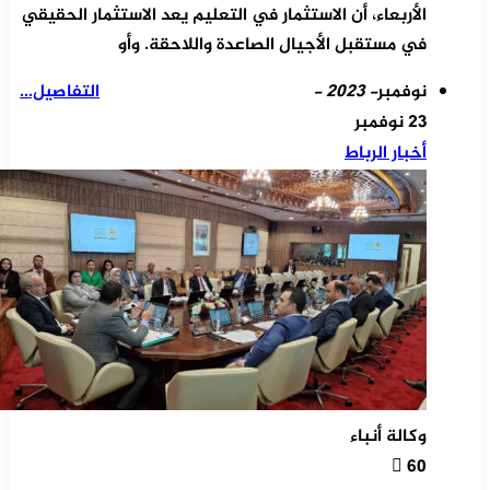
الأربعاء، أن الاستثمار في التعليم يعد الاستثمار الحقيقي
في مستقبل الأجيال الصاعدة واللاحقة. وأو
نوفمبر
- 2023 -
التفاصيل...
23 نوفمبر
أخبار الرباط
وكالة أنباء
60