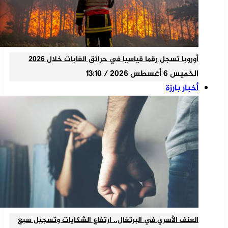
أوروبا تسجل رقما قياسيا في حرائق الغابات خلال 2026
الخميس 6 أغسطس 2026 / 13:10
أخبار بارزة
العنف الأسري في البرتغال.. ارتفاع الشكايات وتسجيل سبع