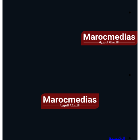
آخر
الأخبار...
القائمة
البحث
عن
آخر
الرئيسية