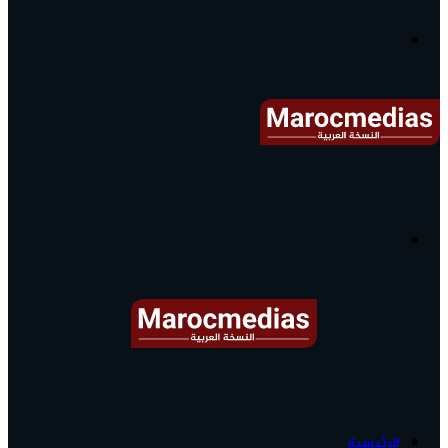
آخر
الأخبار...
القائمة
البحث
عن
آخر
الرئيسية