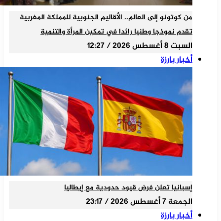
من كوتونو إلى العالم.. الأقاليم الجنوبية للمملكة المغربية
تقدم نموذجا وطنيا رائدا في تمكين المرأة والتنمية
السبت 8 أغسطس 2026 / 12:27
أخبار بارزة
إسبانيا تعلن فرض قيود حدودية مع إيطاليا
الجمعة 7 أغسطس 2026 / 23:17
أخبار بارزة