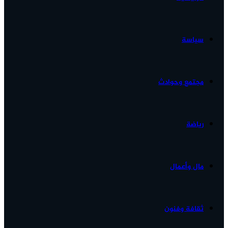
الأخبار...
سياسة
مجتمع وحوادث
رياضة
مال وأعمال
ثقافة وفنون