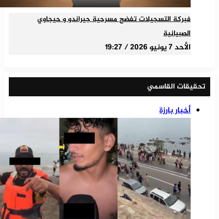
فبركة التسجيلات تفضح مسرحية جيراندو و حيجاوي
الصبيانية
الأحد 7 يونيو 2026 / 19:27
تحقيقات القاسمي
أخبار بارزة