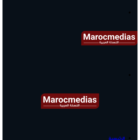
آخر
الأخبار...
القائمة
البحث
عن
آخر
الرئيسية