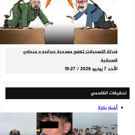
فبركة التسجيلات تفضح مسرحية جيراندو و حيجاوي
الصبيانية
الأحد 7 يونيو 2026 / 19:27
تحقيقات القاسمي
أخبار بارزة