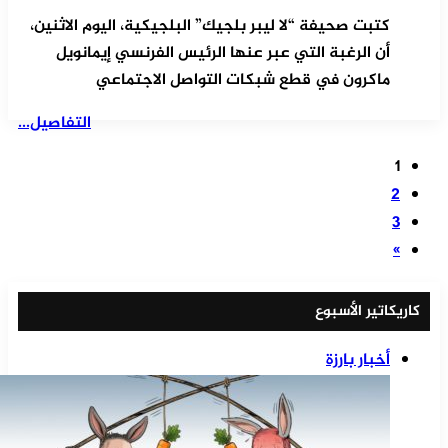
كتبت صحيفة “لا ليبر بلجيك” البلجيكية، اليوم الاثنين،
أن الرغبة التي عبر عنها الرئيس الفرنسي إيمانويل
ماكرون في قطع شبكات التواصل الاجتماعي
التفاصيل...
1
2
3
»
كاريكاتير الأسبوع
أخبار بارزة