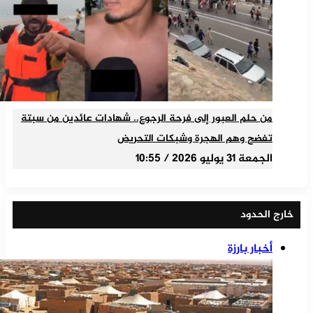
من حلم العبور إلى فرحة الرجوع.. شهادات عائدين من سبتة
تفضح وهم الهجرة وشبكات التحريض
الجمعة 31 يوليو 2026 / 10:55
خارج الحدود
أخبار بارزة