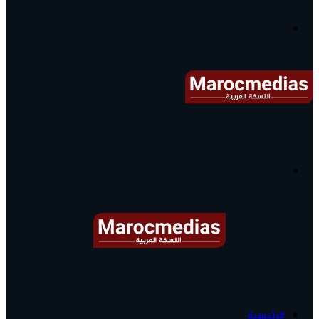
آخر
الأخبار...
القائمة
البحث
عن
آخر
الرئيسية