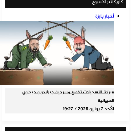
كاريكاتير الأسبوع
أخبار بارزة
فبركة التسجيلات تفضح مسرحية جيراندو و حيجاوي
الصبيانية
الأحد 7 يونيو 2026 / 19:27