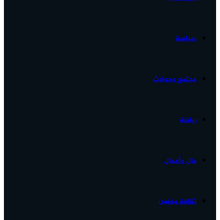
الأخبار...
سياسة
مجتمع وحوادث
رياضة
مال وأعمال
ثقافة وفنون