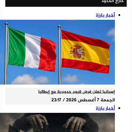
خارج الحدود
أخبار بارزة
إسبانيا تعلن فرض قيود حدودية مع إيطاليا
الجمعة 7 أغسطس 2026 / 23:17
أخبار بارزة