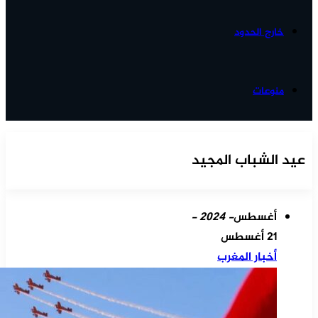
خارج الحدود
منوعات
عيد الشباب المجيد
أغسطس
- 2024 -
21 أغسطس
أخبار المغرب