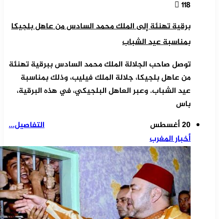
118
برقية تهنئة إلى الملك محمد السادس من عاهل بلجيكا
بمناسبة عيد الشباب
توصل صاحب الجلالة الملك محمد السادس ببرقية تهنئة
من عاهل بلجيكا، جلالة الملك فيليب، وذلك بمناسبة
عيد الشباب. وعبر العاهل البلجيكي، في هذه البرقية،
باس
20 أغسطس
التفاصيل...
أخبار المغرب