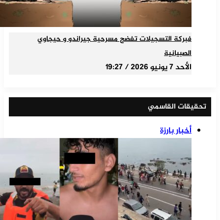
فبركة التسجيلات تفضح مسرحية جيراندو و حيجاوي
الصبيانية
الأحد 7 يونيو 2026 / 19:27
تحقيقات القاسمي
أخبار بارزة