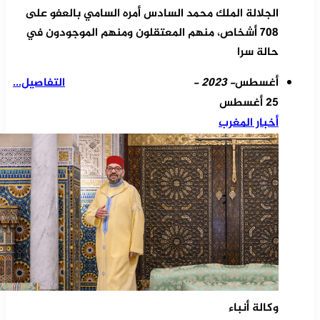
الجلالة الملك محمد السادس أمره السامي بالعفو على
708 أشخاص، منهم المعتقلون ومنهم الموجودون في
حالة سرا
أغسطس
- 2023 -
التفاصيل...
25 أغسطس
أخبار المغرب
وكالة أنباء