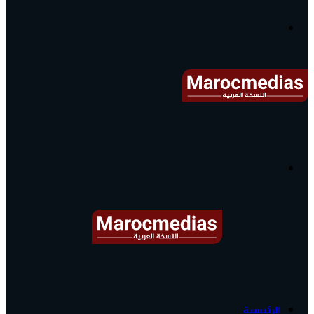
آخر
الأخبار...
القائمة
البحث
عن
آخر
الرئيسية