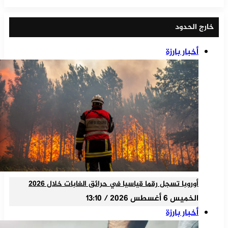
خارج الحدود
أخبار بارزة
أوروبا تسجل رقما قياسيا في حرائق الغابات خلال 2026
الخميس 6 أغسطس 2026 / 13:10
أخبار بارزة