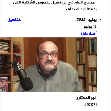
المدعي العام في بروكسيل بخصوص الشكاية التي
رفعها ضد الصحاف
يوليو
- 2025 -
التفاصيل...
12 يوليو
أخبار بارزة
أنور المختاري
10٬071