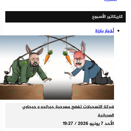
كاريكاتير الأسبوع
أخبار بارزة
فبركة التسجيلات تفضح مسرحية جيراندو و حيجاوي
الصبيانية
الأحد 7 يونيو 2026 / 19:27