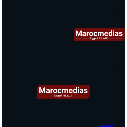
آخر
الأخبار...
القائمة
البحث
عن
آخر
الرئيسية