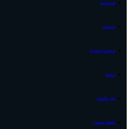
الرئيسية
الأخبار...
سياسة
مجتمع وحوادث
رياضة
مال وأعمال
ثقافة وفنون