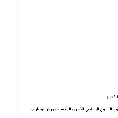
أحرار
 التجمع الوطني للأحرار، المنعقد بمركز المعارض