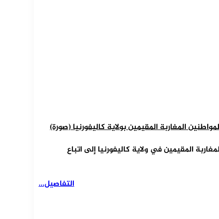
لمواطنين المغاربة المقيمين بولاية كاليفورنيا (صورة)
اربة المقيمين في ولاية كاليفورنيا إلى اتباع
التفاصيل...