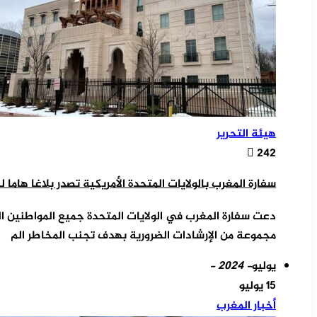
هيئة التحرير
242
سفارة المغرب بالولايات المتحدة الأمريكية تصدر بلاغا هاما ل
دعت سفارة المغرب في الولايات المتحدة جميع المواطنين المغ
مجموعة من الإرشادات الضرورية بهدف تجنب المخاطر الم
يوليو
- 2024 -
15 يوليو
أخبار المغرب