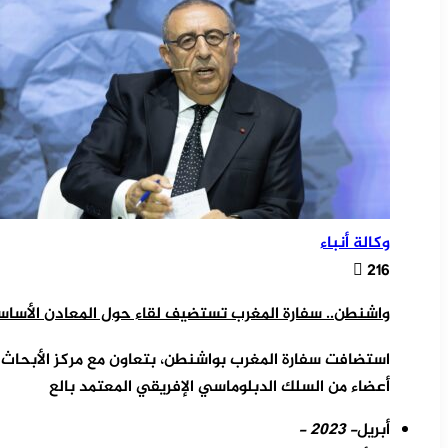
وكالة أنباء
216
واشنطن.. سفارة المغرب تستضيف لقاء حول المعادن الأساس
استضافت سفارة المغرب بواشنطن، بتعاون مع مركز الأبحاث الأ
أعضاء من السلك الدبلوماسي الإفريقي المعتمد بالع
أبريل
- 2023 -