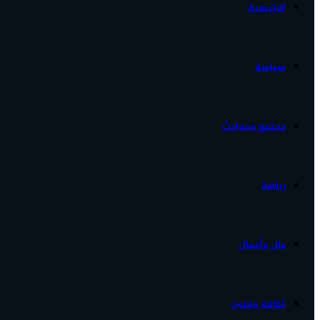
الرئيسية
الأخبار...
سياسة
مجتمع وحوادث
رياضة
مال وأعمال
ثقافة وفنون