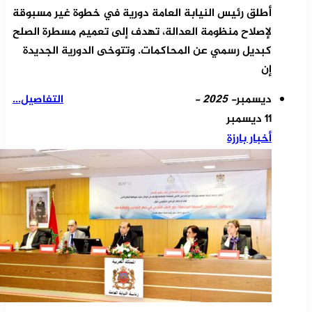
أطلق رئيس النيابة العامة دورية في خطوة غير مسبوقة
لإصلاح منظومة العدالة، تهدف إلى تعميم مسطرة الصلح
كبديل رسمي عن المحاكمات. وتتوخى الدورية الجديدة
إن
ديسمبر
- 2025 -
التفاصيل...
11 ديسمبر
أخبار بارزة