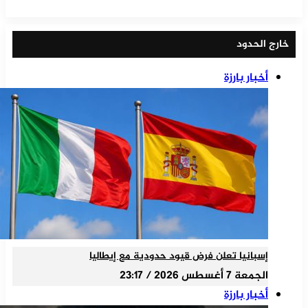
خارج الحدود
أخبار بارزة
إسبانيا تعلن فرض قيود حدودية مع إيطاليا
الجمعة 7 أغسطس 2026 / 23:17
أخبار بارزة