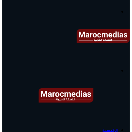
آخر
الأخبار...
القائمة
البحث
عن
آخر
الرئيسية