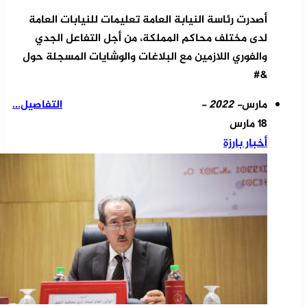
أصدرت رئاسة النيابة العامة تعليمات للنيابات العامة
لدى مختلف محاكم المملكة، من أجل التفاعل الجدي
والفوري اللازمين مع البلاغات والوشايات المسجلة حول
&#
مارس
- 2022 -
التفاصيل...
18 مارس
أخبار بارزة