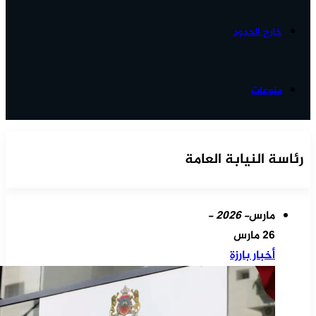
خارج الحدود
منوعات
رئاسة النيابة العامة
مارس
- 2026 -
26 مارس
أخبار بارزة