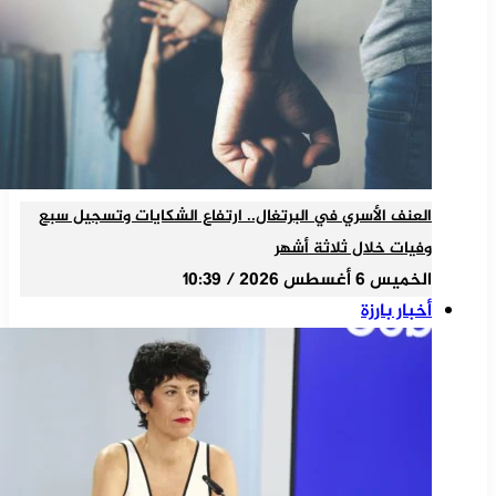
العنف الأسري في البرتغال.. ارتفاع الشكايات وتسجيل سبع
وفيات خلال ثلاثة أشهر
الخميس 6 أغسطس 2026 / 10:39
أخبار بارزة