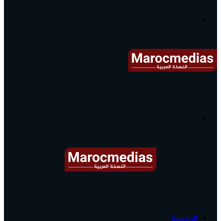
آخر
الأخبار...
القائمة
البحث
عن
آخر
الرئيسية