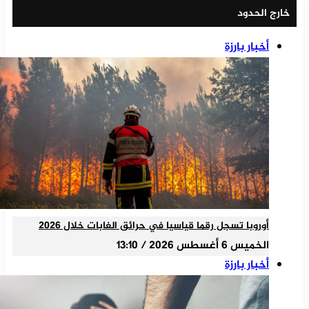
خارج الحدود
أخبار بارزة
أوروبا تسجل رقما قياسيا في حرائق الغابات خلال 2026
الخميس 6 أغسطس 2026 / 13:10
أخبار بارزة