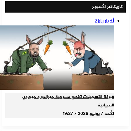
كاريكاتير الأسبوع
أخبار بارزة
فبركة التسجيلات تفضح مسرحية جيراندو و حيجاوي
الصبيانية
الأحد 7 يونيو 2026 / 19:27