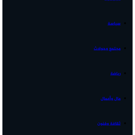
الأخبار...
سياسة
مجتمع وحوادث
رياضة
مال وأعمال
ثقافة وفنون