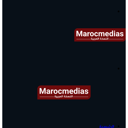
آخر
الأخبار...
القائمة
البحث
عن
آخر
الرئيسية