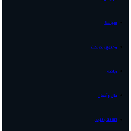
الأخبار...
سياسة
مجتمع وحوادث
رياضة
مال وأعمال
ثقافة وفنون