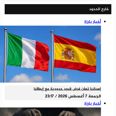
خارج الحدود
أخبار بارزة
إسبانيا تعلن فرض قيود حدودية مع إيطاليا
الجمعة 7 أغسطس 2026 / 23:17
أخبار بارزة