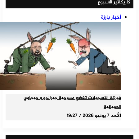
كاريكاتير الأسبوع
أخبار بارزة
فبركة التسجيلات تفضح مسرحية جيراندو و حيجاوي
الصبيانية
الأحد 7 يونيو 2026 / 19:27