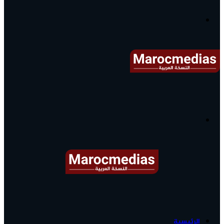
آخر
الأخبار...
القائمة
البحث
عن
آخر
الرئيسية