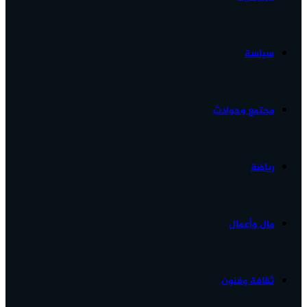
الأخبار...
سياسة
مجتمع وحوادث
رياضة
مال وأعمال
ثقافة وفنون