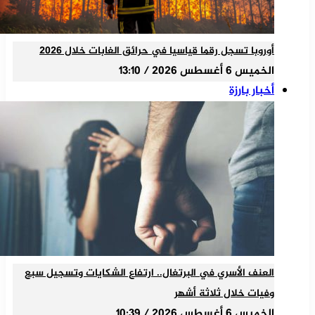
أوروبا تسجل رقما قياسيا في حرائق الغابات خلال 2026
الخميس 6 أغسطس 2026 / 13:10
أخبار بارزة
العنف الأسري في البرتغال.. ارتفاع الشكايات وتسجيل سبع
وفيات خلال ثلاثة أشهر
الخميس 6 أغسطس 2026 / 10:39