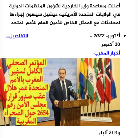
أعلنت مساعدة وزير الخارجية لشؤون المنظمات الدولية
في الولايات المتحدة الأمريكية ميشيل سيسون إجراءها
لمحادثات مع الممثل الخاص للأمين العام للأمم المتحد
أكتوبر
- 2022 -
التفاصيل...
30 أكتوبر
أخبار المغرب
وكالة أنباء