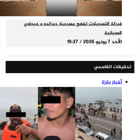
فبركة التسجيلات تفضح مسرحية جيراندو و حيجاوي
الصبيانية
الأحد 7 يونيو 2026 / 19:27
تحقيقات القاسمي
أخبار بارزة