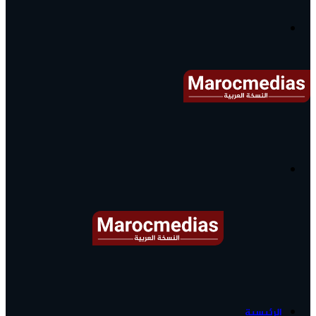
آخر
الأخبار...
القائمة
البحث
عن
آخر
الرئيسية