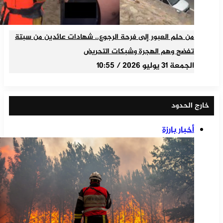
من حلم العبور إلى فرحة الرجوع.. شهادات عائدين من سبتة
تفضح وهم الهجرة وشبكات التحريض
الجمعة 31 يوليو 2026 / 10:55
خارج الحدود
أخبار بارزة