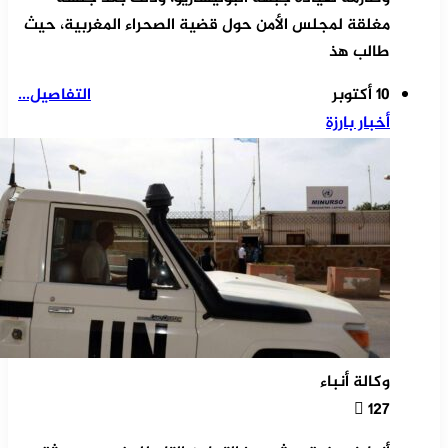
مغلقة لمجلس الأمن حول قضية الصحراء المغربية، حيث
طالب هذ
10 أكتوبر
التفاصيل...
أخبار بارزة
وكالة أنباء
127