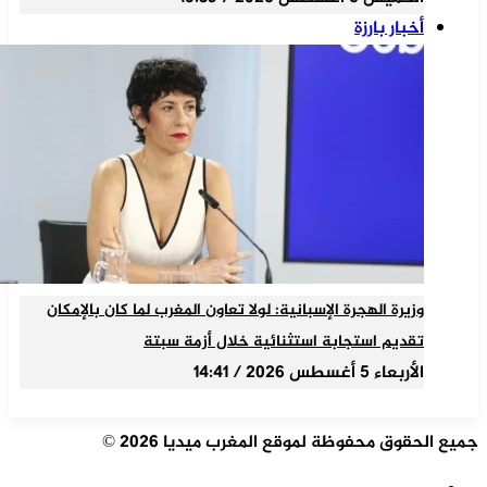
أخبار بارزة
وزيرة الهجرة الإسبانية: لولا تعاون المغرب لما كان بالإمكان
تقديم استجابة استثنائية خلال أزمة سبتة
الأربعاء 5 أغسطس 2026 / 14:41
جميع الحقوق محفوظة لموقع المغرب ميديا 2026 ©