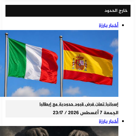
خارج الحدود
أخبار بارزة
إسبانيا تعلن فرض قيود حدودية مع إيطاليا
الجمعة 7 أغسطس 2026 / 23:17
أخبار بارزة