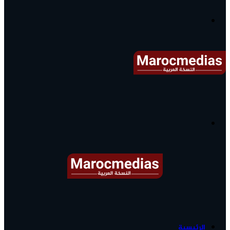
آخر
الأخبار...
القائمة
البحث
عن
آخر
الرئيسية