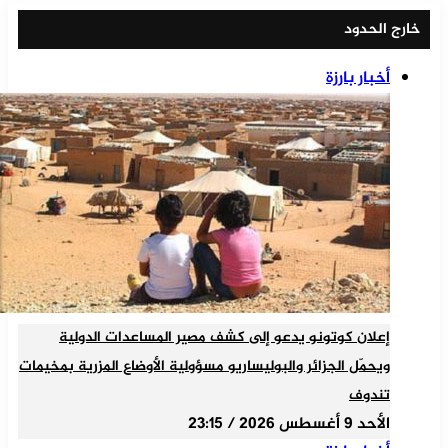
خارج الحدود
أخبار بارزة
إعلان كوتونو يدعو إلى كشف مصير المساعدات الدولية
ويحمّل الجزائر والبوليساريو مسؤولية الأوضاع المزرية بمخيمات
تندوف
الأحد 9 أغسطس 2026 / 23:15