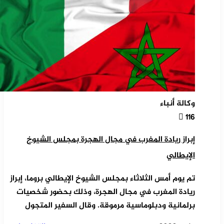
وكالة أنباء
116
إبراز ريادة المغرب في مجال الهجرة بمجلس الشيوخ
الإيطالي
تم يوم أمس الثلاثاء بمجلس الشيوخ الإيطالي بروما، إبراز
ريادة المغرب في مجال الهجرة، وذلك بحضور شخصيات
برلمانية ودبلوماسية مرموقة. وقال السفير المتجول