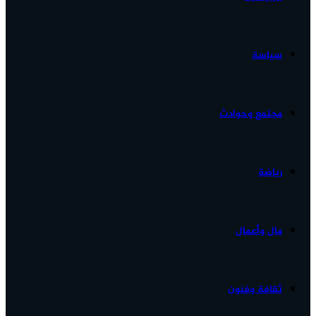
الأخبار...
سياسة
مجتمع وحوادث
رياضة
مال وأعمال
ثقافة وفنون