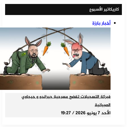
كاريكاتير الأسبوع
أخبار بارزة
فبركة التسجيلات تفضح مسرحية جيراندو و حيجاوي
الصبيانية
الأحد 7 يونيو 2026 / 19:27