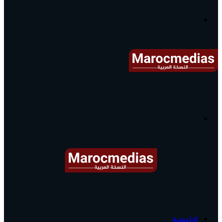
آخر
الأخبار...
القائمة
البحث
عن
آخر
الرئيسية