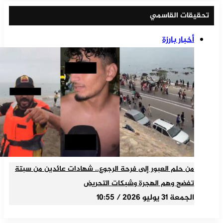
تحقيقات القاسمي
أخبار بارزة
من حلم العبور إلى فرحة الرجوع.. شهادات عائدين من سبتة
تفضح وهم الهجرة وشبكات التحريض
الجمعة 31 يوليو 2026 / 10:55