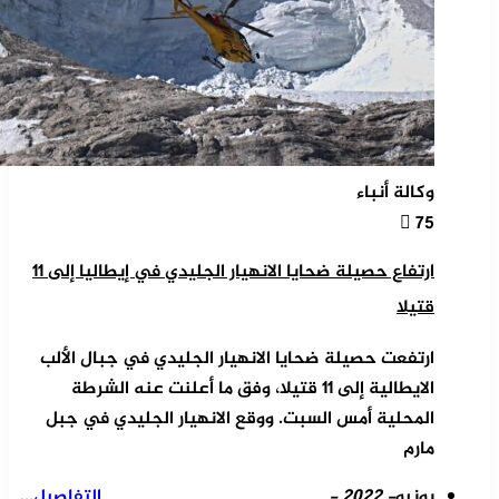
وكالة أنباء
75
ارتفاع حصيلة ضحايا الانهيار الجليدي في إيطاليا إلى 11
قتيلا
ارتفعت حصيلة ضحايا الانهيار الجليدي في جبال الألب
الايطالية إلى 11 قتيلا، وفق ما أعلنت عنه الشرطة
المحلية أمس السبت. ووقع الانهيار الجليدي في جبل
مارم
يونيو
- 2022 -
التفاصيل...