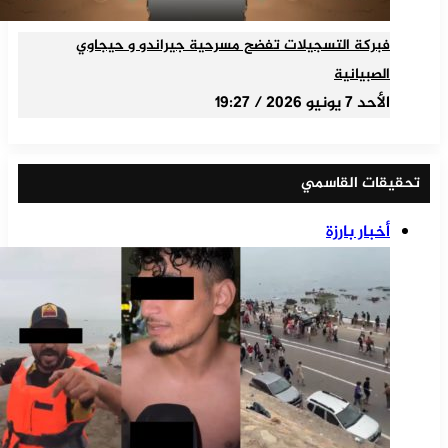
فبركة التسجيلات تفضح مسرحية جيراندو و حيجاوي
الصبيانية
الأحد 7 يونيو 2026 / 19:27
تحقيقات القاسمي
أخبار بارزة