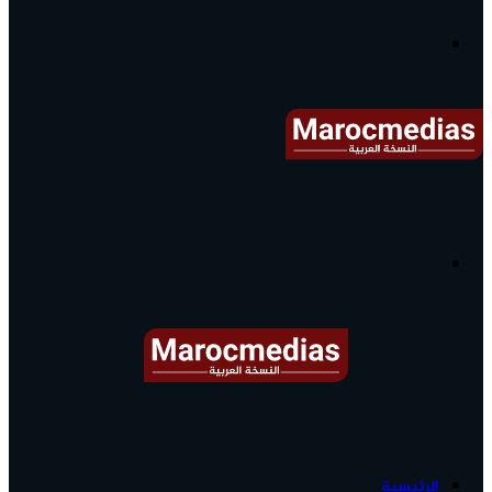
آخر
الأخبار...
القائمة
البحث
عن
آخر
الرئيسية