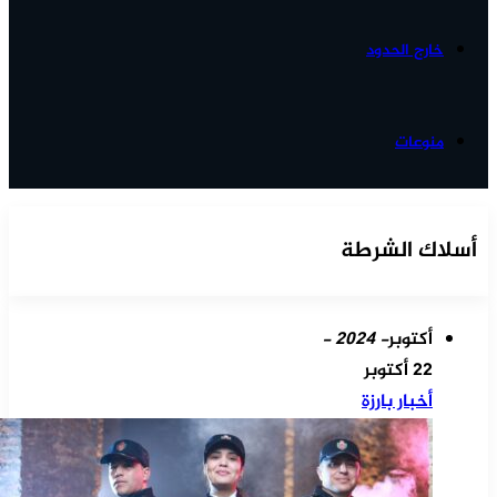
خارج الحدود
منوعات
أسلاك الشرطة
أكتوبر
- 2024 -
22 أكتوبر
أخبار بارزة